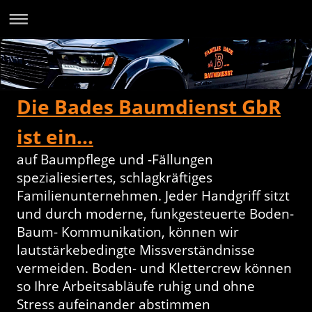
Die Bades Baumdienst GbR
ist ein...
auf Baumpflege und -Fällungen
spezialiesiertes, schlagkräftiges
Familienunternehmen. Jeder Handgriff sitzt
und durch moderne, funkgesteuerte Boden-
Baum- Kommunikation, können wir
lautstärkebedingte Missverständnisse
vermeiden. Boden- und Klettercrew können
so Ihre Arbeitsabläufe ruhig und ohne
Stress aufeinander abstimmen