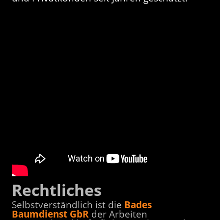
Rechtliches
Selbstverständlich ist die
Bades
Baumdienst GbR
der Arbeiten