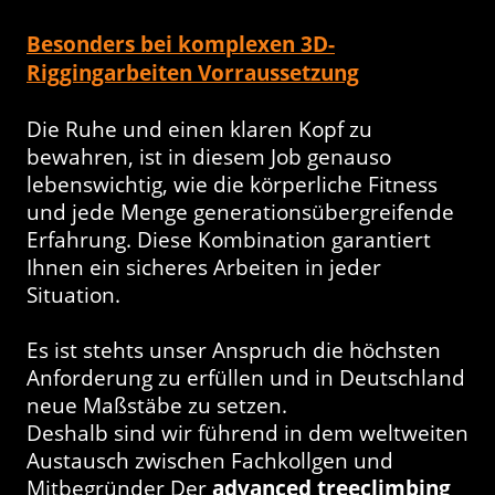
Besonders bei komplexen 3D-
Riggingarbeiten Vorraussetzung
)
.
Die Ruhe und einen klaren Kopf zu
bewahren, ist in diesem Job genauso
lebenswichtig, wie die körperliche Fitness
und jede Menge generationsübergreifende
Erfahrung. Diese Kombination garantiert
Ihnen ein sicheres Arbeiten in jeder
Situation.
Es ist stehts unser Anspruch die höchsten
Anforderung zu erfüllen und in Deutschland
neue Maßstäbe zu setzen.
Deshalb sind wir führend in dem weltweiten
Austausch zwischen Fachkollgen und
Mitbegründer Der
advanced treeclimbing