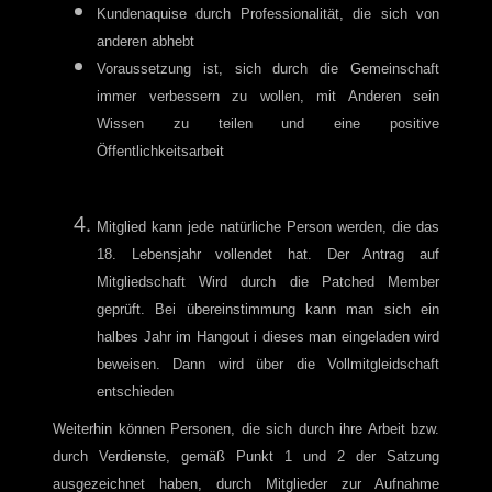
Kundenaquise durch Professionalität, die sich von
anderen abhebt
Voraussetzung ist, sich durch die Gemeinschaft
immer verbessern zu wollen, mit Anderen sein
Wissen zu teilen und eine positive
Öffentlichkeitsarbeit
Mitglied kann jede natürliche Person werden, die das
18. Lebensjahr vollendet hat. Der Antrag auf
Mitgliedschaft Wird durch die Patched Member
geprüft. Bei übereinstimmung kann man sich ein
halbes Jahr im Hangout i dieses man eingeladen wird
beweisen. Dann wird über die Vollmitgleidschaft
entschieden
Weiterhin können Personen, die sich durch ihre Arbeit bzw.
durch Verdienste, gemäß Punkt 1 und 2 der Satzung
ausgezeichnet haben, durch Mitglieder zur Aufnahme