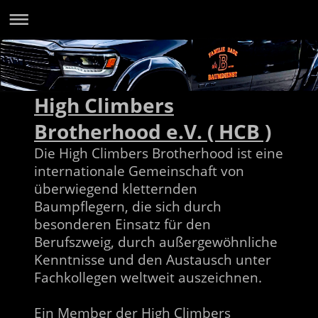
High Climbers
Brotherhood e.V. ( HCB )
Die High Climbers Brotherhood ist eine
internationale Gemeinschaft von
überwiegend kletternden
Baumpflegern, die sich durch
besonderen Einsatz für den
Berufszweig, durch außergewöhnliche
Kenntnisse und den Austausch unter
Fachkollegen weltweit auszeichnen.
Ein Member der High Climbers