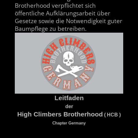
Brotherhood verpflichtet sich
öffentliche Aufklärungsarbeit über
Gesetze sowie die Notwendigkeit guter
Baumpflege zu betreiben.
Leitfaden
der
High Climbers Brotherhood
( HCB )
Chapter Germany