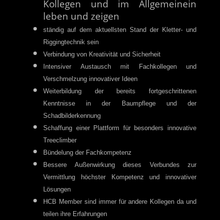
Kollegen und im Allgemeinein
leben und zeigen
ständig auf dem aktuellsten Stand der Kletter- und
Riggingtechnik sein
Verbindung von Kreativität und Sicherheit
Intensiver Austausch mit Fachkollegen und
Verschmelzung innovativer Ideen
Weiterbildung der bereits fortgeschrittenen
Kenntnisse in der Baumpflege und der
Schadbilderkennung
Schaffung einer Plattform für besonders innovative
Treeclimber
Bündelung der Fachkompetenz
Bessere Außenwirkung dieses Verbundes zur
Vermittlung höchster Kompetenz und innovativer
Lösungen
HCB Member sind immer für andere Kollegen da und
teilen ihre Erfahrungen