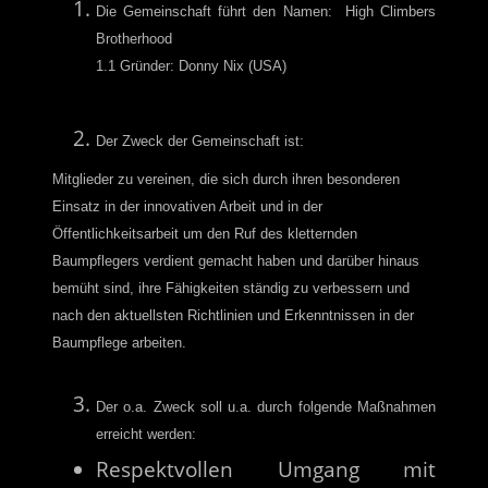
Die Gemeinschaft führt den Namen: High Climbers
Brotherhood
1.1 Gründer: Donny Nix (USA)
Der Zweck der Gemeinschaft ist:
Mitglieder zu vereinen, die sich durch ihren besonderen
Einsatz in der innovativen Arbeit und in der
Öffentlichkeitsarbeit um den Ruf des kletternden
Baumpflegers verdient gemacht haben und darüber hinaus
bemüht sind, ihre Fähigkeiten ständig zu verbessern und
nach den aktuellsten Richtlinien und Erkenntnissen in der
Baumpflege arbeiten.
Der o.a. Zweck soll u.a. durch folgende Maßnahmen
erreicht werden:
Respektvollen Umgang mit